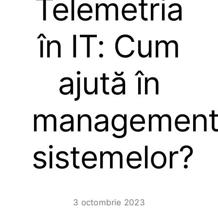
Telemetria
în IT: Cum
ajută în
management
sistemelor?
3 octombrie 2023