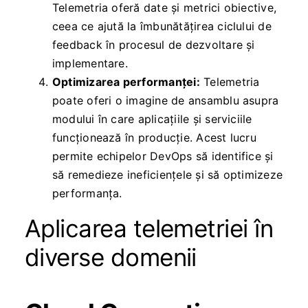
Telemetria oferă date și metrici obiective,
ceea ce ajută la îmbunătățirea ciclului de
feedback în procesul de dezvoltare și
implementare.
Optimizarea performanței:
Telemetria
poate oferi o imagine de ansamblu asupra
modului în care aplicațiile și serviciile
funcționează în producție. Acest lucru
permite echipelor DevOps să identifice și
să remedieze ineficiențele și să optimizeze
performanța.
Aplicarea telemetriei în
diverse domenii