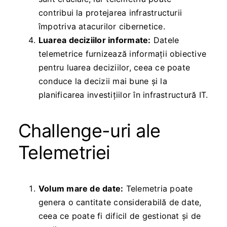
contribui la protejarea infrastructurii
împotriva atacurilor cibernetice.
Luarea deciziilor informate:
Datele
telemetrice furnizează informații obiective
pentru luarea deciziilor, ceea ce poate
conduce la decizii mai bune și la
planificarea investițiilor în infrastructură IT.
Challenge-uri ale
Telemetriei
Volum mare de date:
Telemetria poate
genera o cantitate considerabilă de date,
ceea ce poate fi dificil de gestionat și de