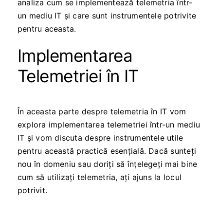
analiza cum se implementează telemetria într-
un mediu IT și care sunt instrumentele potrivite
pentru aceasta.
Implementarea
Telemetriei în IT
În aceasta parte despre telemetria în IT vom
explora implementarea telemetriei într-un mediu
IT și vom discuta despre instrumentele utile
pentru această practică esențială. Dacă sunteți
nou în domeniu sau doriți să înțelegeți mai bine
cum să utilizați telemetria, ați ajuns la locul
potrivit.