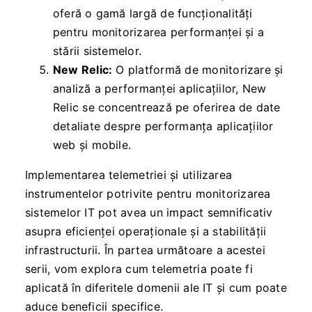
oferă o gamă largă de funcționalități
pentru monitorizarea performanței și a
stării sistemelor.
New Relic:
O platformă de monitorizare și
analiză a performanței aplicațiilor, New
Relic se concentrează pe oferirea de date
detaliate despre performanța aplicațiilor
web și mobile.
Implementarea telemetriei și utilizarea
instrumentelor potrivite pentru monitorizarea
sistemelor IT pot avea un impact semnificativ
asupra eficienței operaționale și a stabilității
infrastructurii. În partea următoare a acestei
serii, vom explora cum telemetria poate fi
aplicată în diferitele domenii ale IT și cum poate
aduce beneficii specifice.