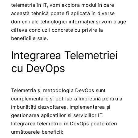
telemetria în IT, vom explora modul în care
această tehnică poate fi aplicată în diverse
domenii ale tehnologiei informației și vom trage
câteva concluzii concrete cu privire la
beneficiile sale.
Integrarea Telemetriei
cu DevOps
Telemetria și metodologia DevOps sunt
complementare și pot lucra împreună pentru a
îmbunătăți dezvoltarea, implementarea și
gestionarea aplicațiilor și serviciilor IT.
Integrarea telemetriei în DevOps poate oferi
următoarele beneficii: