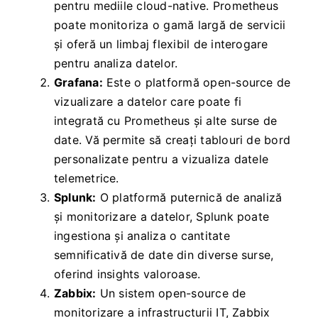
pentru mediile cloud-native. Prometheus
poate monitoriza o gamă largă de servicii
și oferă un limbaj flexibil de interogare
pentru analiza datelor.
Grafana:
Este o platformă open-source de
vizualizare a datelor care poate fi
integrată cu Prometheus și alte surse de
date. Vă permite să creați tablouri de bord
personalizate pentru a vizualiza datele
telemetrice.
Splunk:
O platformă puternică de analiză
și monitorizare a datelor, Splunk poate
ingestiona și analiza o cantitate
semnificativă de date din diverse surse,
oferind insights valoroase.
Zabbix:
Un sistem open-source de
monitorizare a infrastructurii IT, Zabbix