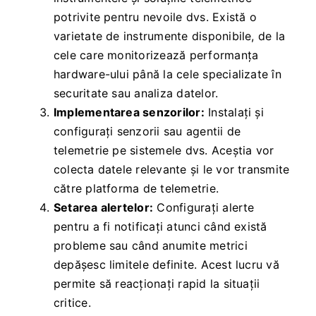
potrivite pentru nevoile dvs. Există o
varietate de instrumente disponibile, de la
cele care monitorizează performanța
hardware-ului până la cele specializate în
securitate sau analiza datelor.
Implementarea senzorilor:
Instalați și
configurați senzorii sau agentii de
telemetrie pe sistemele dvs. Aceștia vor
colecta datele relevante și le vor transmite
către platforma de telemetrie.
Setarea alertelor:
Configurați alerte
pentru a fi notificați atunci când există
probleme sau când anumite metrici
depășesc limitele definite. Acest lucru vă
permite să reacționați rapid la situații
critice.