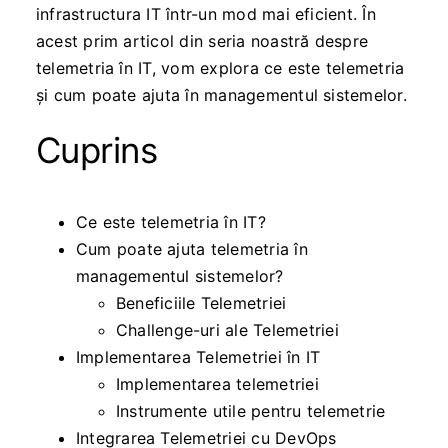
infrastructura IT într-un mod mai eficient. În
acest prim articol din seria noastră despre
telemetria în IT, vom explora ce este telemetria
și cum poate ajuta în managementul sistemelor.
Cuprins
Ce este telemetria în IT?
Cum poate ajuta telemetria în
managementul sistemelor?
Beneficiile Telemetriei
Challenge-uri ale Telemetriei
Implementarea Telemetriei în IT
Implementarea telemetriei
Instrumente utile pentru telemetrie
Integrarea Telemetriei cu DevOps