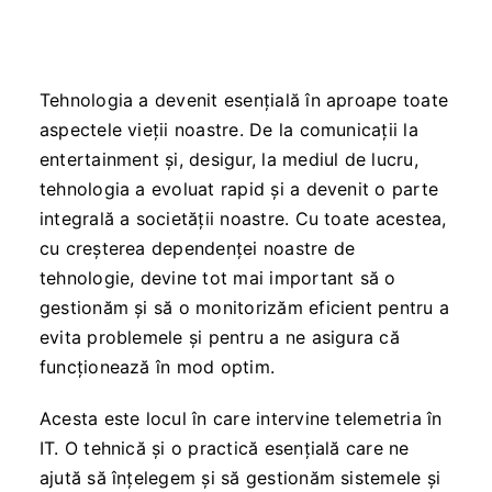
Tehnologia a devenit esențială în aproape toate
aspectele vieții noastre. De la comunicații la
entertainment și, desigur, la mediul de lucru,
tehnologia a evoluat rapid și a devenit o parte
integrală a societății noastre. Cu toate acestea,
cu creșterea dependenței noastre de
tehnologie, devine tot mai important să o
gestionăm și să o monitorizăm eficient pentru a
evita problemele și pentru a ne asigura că
funcționează în mod optim.
Acesta este locul în care intervine telemetria în
IT. O tehnică și o practică esențială care ne
ajută să înțelegem și să gestionăm sistemele și