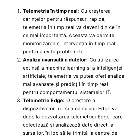
Telemetria în timp real:
Cu creșterea
cerințelor pentru răspunsuri rapide,
telemetria în timp real va deveni din ce în
ce mai importantă. Aceasta va permite
monitorizarea și intervenția în timp real
pentru a evita problemele.
Analiza avansată a datelor:
Cu utilizarea
extinsă a machine learning și a inteligenței
artificiale, telemetria va putea oferi analize
mai avansate și predicții în timp real
pentru comportamentul sistemelor IT.
Telemetrie Edge:
O creștere a
dispozitivelor IoT și a calculului Edge va
duce la dezvoltarea telemetriei Edge, care
colectează și analizează date direct la
sursa lor, în loc să le trimită la centre de