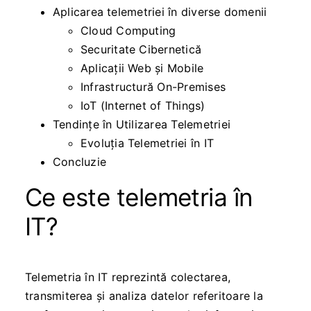
Aplicarea telemetriei în diverse domenii
Cloud Computing
Securitate Cibernetică
Aplicații Web și Mobile
Infrastructură On-Premises
IoT (Internet of Things)
Tendințe în Utilizarea Telemetriei
Evoluția Telemetriei în IT
Concluzie
Ce este telemetria în
IT?
Telemetria în IT reprezintă colectarea,
transmiterea și analiza datelor referitoare la