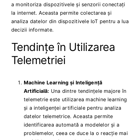
a monitoriza dispozitivele și senzorii conectați
la internet. Aceasta permite colectarea și
analiza datelor din dispozitivele IoT pentru a lua
decizii informate.
Tendințe în Utilizarea
Telemetriei
Machine Learning și Inteligență
Artificială:
Una dintre tendințele majore în
telemetrie este utilizarea machine learning
și a inteligenței artificiale pentru analiza
datelor telemetrice. Aceasta permite
identificarea automată a modelelor și a
problemelor, ceea ce duce la o reacție mai