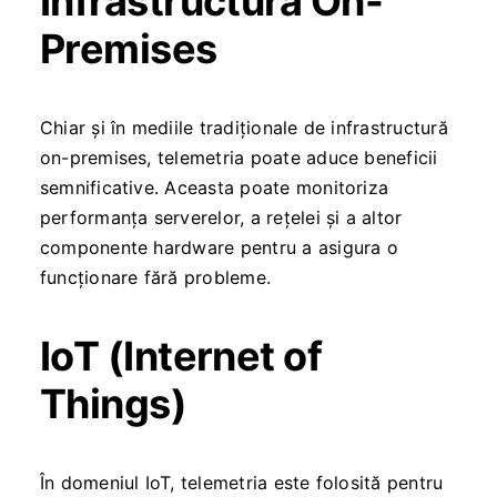
Infrastructură On-
Premises
Chiar și în mediile tradiționale de infrastructură
on-premises, telemetria poate aduce beneficii
semnificative. Aceasta poate monitoriza
performanța serverelor, a rețelei și a altor
componente hardware pentru a asigura o
funcționare fără probleme.
IoT (Internet of
Things)
În domeniul IoT, telemetria este folosită pentru