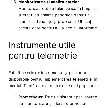
Monitorizarea și analiza datelor:
Monitorizați datele telemetrice în timp real
și efectuați analize periodice pentru a
identifica tendințe și probleme. Utilizați
aceste date pentru a lua decizii informate.
Instrumente utile
pentru telemetrie
Există o serie de instrumente și platforme
disponibile pentru implementarea telemetriei în
mediul IT. Iată câteva dintre cele mai populare:
Prometheus:
Este un sistem open-source
de monitorizare și alertare proiectat