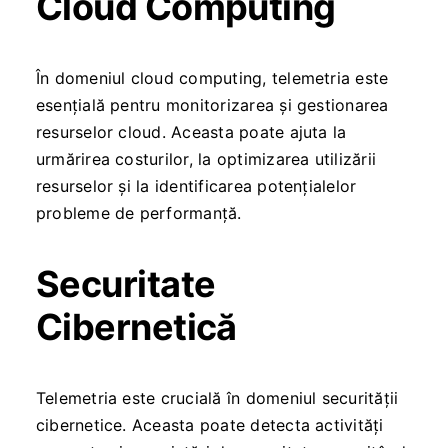
Cloud Computing
În domeniul cloud computing, telemetria este
esențială pentru monitorizarea și gestionarea
resurselor cloud. Aceasta poate ajuta la
urmărirea costurilor, la optimizarea utilizării
resurselor și la identificarea potențialelor
probleme de performanță.
Securitate
Cibernetică
Telemetria este crucială în domeniul securității
cibernetice. Aceasta poate detecta activități