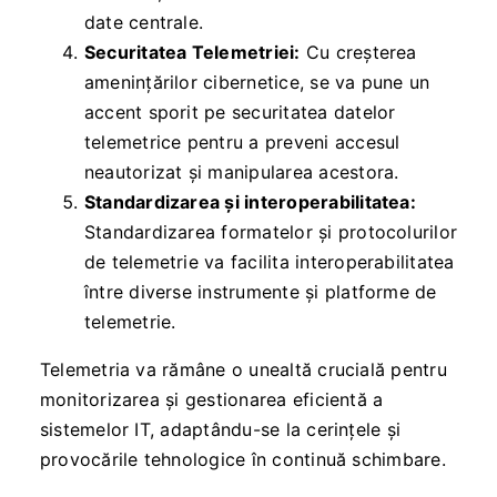
date centrale.
Securitatea Telemetriei:
Cu creșterea
amenințărilor cibernetice, se va pune un
accent sporit pe securitatea datelor
telemetrice pentru a preveni accesul
neautorizat și manipularea acestora.
Standardizarea și interoperabilitatea:
Standardizarea formatelor și protocolurilor
de telemetrie va facilita interoperabilitatea
între diverse instrumente și platforme de
telemetrie.
Telemetria va rămâne o unealtă crucială pentru
monitorizarea și gestionarea eficientă a
sistemelor IT, adaptându-se la cerințele și
provocările tehnologice în continuă schimbare.