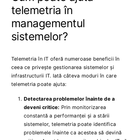
telemetria în
managementul
sistemelor?
Telemetria în IT oferă numeroase beneficii în
ceea ce privește gestionarea sistemelor și
infrastructurii IT. Iată câteva moduri în care
telemetria poate ajuta:
Detectarea problemelor înainte de a
deveni critice:
Prin monitorizarea
constantă a performanței și a stării
sistemelor, telemetria poate identifica
problemele înainte ca acestea să devină