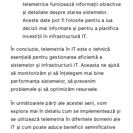
telemetrice furnizează informații obiective
și detaliate despre starea sistemelor.
Aceste date pot fi folosite pentru a lua
decizii mai informate și pentru a planifica
investiții în infrastructură IT.
În concluzie, telemetria în IT este o tehnică
esențială pentru gestionarea eficientă a
sistemelor și infrastructurii IT. Aceasta ne ajută
să monitorizăm și să înțelegem mai bine
performanța sistemelor, să prevenim
problemele și să optimizăm resursele.
În următoarele părți ale acestei serii, vom
explora mai în detaliu cum se implementează și
se utilizează telemetria în diferitele domenii ale
IT și cum poate aduce beneficii semnificative