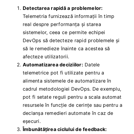
Detectarea rapidă a problemelor:
Telemetria furnizează informații în timp
real despre performanța și starea
sistemelor, ceea ce permite echipei
DevOps să detecteze rapid problemele și
să le remedieze înainte ca acestea să
afecteze utilizatorii.
Automatizarea deciziilor:
Datele
telemetrice pot fi utilizate pentru a
alimenta sistemele de automatizare în
cadrul metodologiei DevOps. De exemplu,
pot fi setate reguli pentru a scala automat
resursele în funcție de cerințe sau pentru a
declanșa remedieri automate în caz de
eșecuri.
Îmbunătățirea ciclului de feedback: