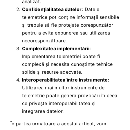
analizat.
Confidențialitatea datelor:
Datele
telemetrice pot conține informații sensibile
și trebuie să fie protejate corespunzător
pentru a evita expunerea sau utilizarea
necorespunzătoare.
Complexitatea implementării:
Implementarea telemetriei poate fi
complexă și necesita cunoștințe tehnice
solide și resurse adecvate.
Interoperabilitatea între instrumente:
Utilizarea mai multor instrumente de
telemetrie poate genera provocări în ceea
ce privește interoperabilitatea și
integrarea datelor.
În partea urmatoare a acestui articol, vom