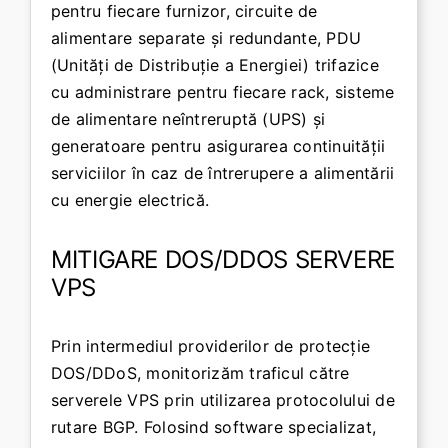
pentru fiecare furnizor, circuite de
alimentare separate și redundante, PDU
(Unități de Distribuție a Energiei) trifazice
cu administrare pentru fiecare rack, sisteme
de alimentare neîntreruptă (UPS) și
generatoare pentru asigurarea continuității
serviciilor în caz de întrerupere a alimentării
cu energie electrică.
MITIGARE DOS/DDOS SERVERE
VPS
Prin intermediul providerilor de protecție
DOS/DDoS, monitorizăm traficul către
serverele VPS prin utilizarea protocolului de
rutare BGP. Folosind software specializat,