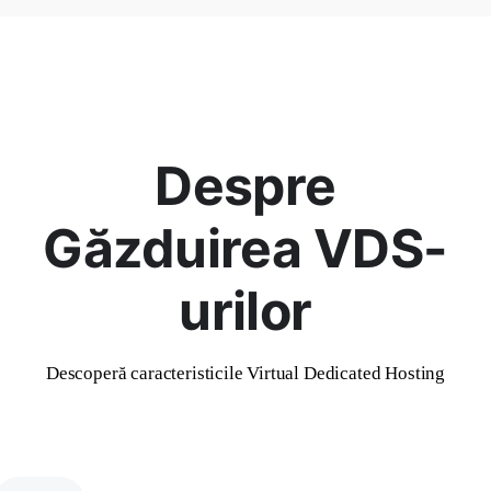
Despre
Găzduirea VDS-
urilor
Descoperă caracteristicile Virtual Dedicated Hosting