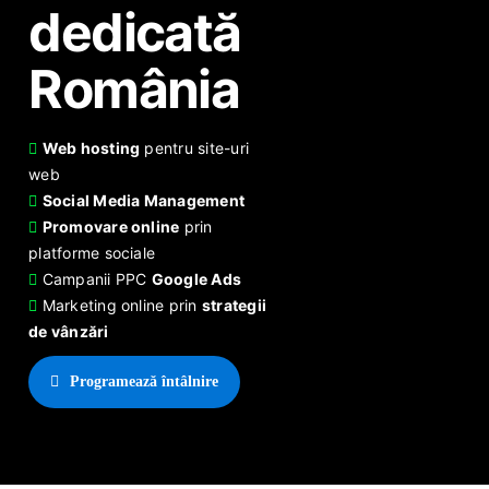
dedicată
România
Web hosting
pentru site-uri
web
Social Media Management
Promovare online
prin
platforme sociale
Campanii PPC
Google Ads
Marketing online prin
strategii
de vânzări
Programează întâlnire