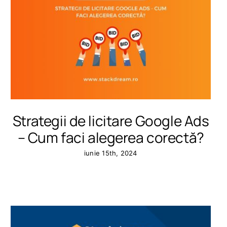
Strategii de licitare Google Ads
– Cum faci alegerea corectă?
iunie 15th, 2024