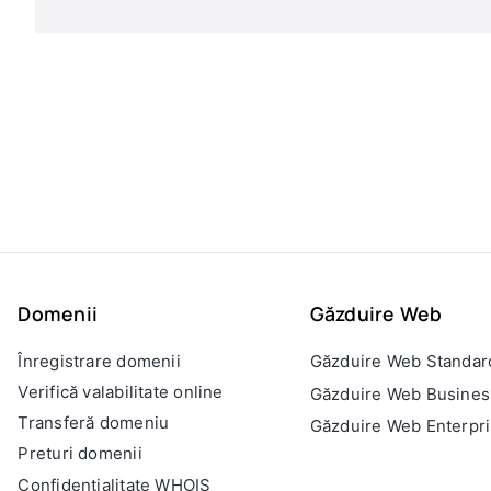
Domenii
Găzduire Web
Înregistrare domenii
Găzduire Web Standar
Verifică valabilitate online
Găzduire Web Busines
Transferă domeniu
Găzduire Web Enterpr
Preturi domenii
Confidențialitate WHOIS