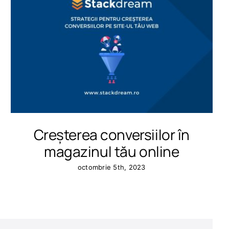
Creșterea conversiilor în
magazinul tău online
octombrie 5th, 2023