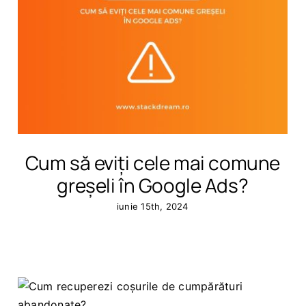
Cum să eviți cele mai comune
greșeli în Google Ads?
iunie 15th, 2024