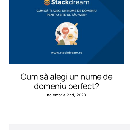
Cum să alegi un nume de
domeniu perfect?
noiembrie 2nd, 2023