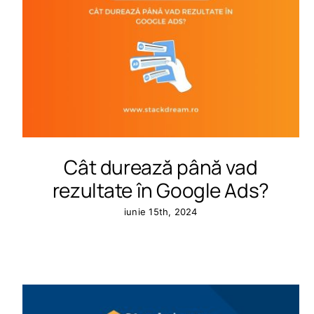
Cât durează până vad
rezultate în Google Ads?
iunie 15th, 2024