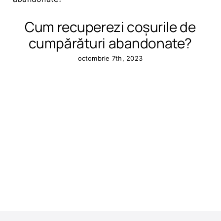
Cum recuperezi coșurile de
cumpărături abandonate?
octombrie 7th, 2023